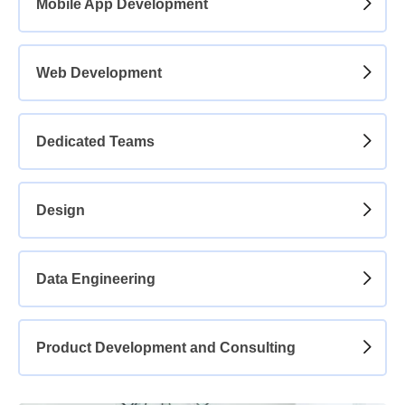
Mobile App Development
Web Development
Dedicated Teams
Design
Data Engineering
Product Development and Consulting