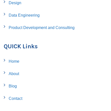
Design
Data Engineering
Product Development and Consulting
QUICK Links
Home
About
Blog
Contact