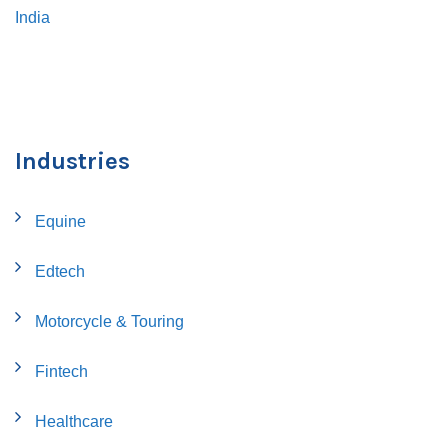
India
Industries
Equine
Edtech
Motorcycle & Touring
Fintech
Healthcare