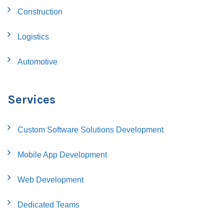
Construction
Logistics
Automotive
Services
Custom Software Solutions Development
Mobile App Development
Web Development
Dedicated Teams