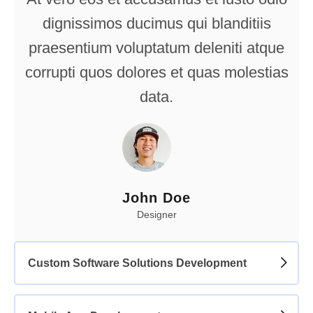
dignissimos ducimus qui blanditiis
praesentium voluptatum deleniti atque
corrupti quos dolores et quas molestias
data.
John Doe
Designer
Custom Software Solutions Development